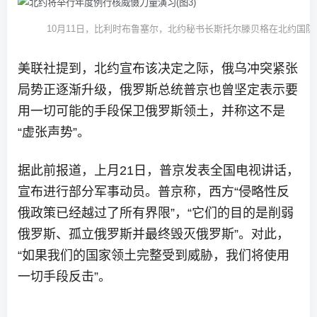
10月11日，比利时布鲁塞尔，北约秘书长斯托尔滕贝格在北约国
美联社提到，北约宣布该决定之际，俄乌冲突紧张
局势正逐渐升级，俄罗斯总统普京也曾坚定表示要
用一切可能的手段保卫俄罗斯领土，并称这不是
“虚张声势”。
据此前报道，上月21日，普京发表全国电视讲话，
宣布进行部分军事动员。普京称，西方“侵略性反
俄政策已经越过了所有界限”，“它们的目的是削弱
俄罗斯、孤立俄罗斯并最终毁灭俄罗斯”。对此，
“如果我们的国家领土完整受到威胁，我们将使用
一切手段反击”。