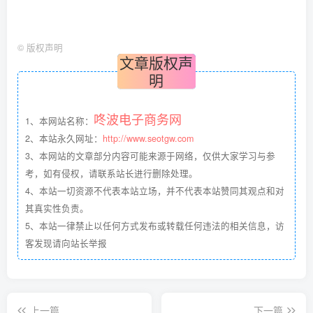
©
版权声明
文章版权声
明
咚波电子商务网
1、本网站名称：
2、本站永久网址：
http://www.seotgw.com
3、本网站的文章部分内容可能来源于网络，仅供大家学习与参
考，如有侵权，请联系站长进行删除处理。
4、本站一切资源不代表本站立场，并不代表本站赞同其观点和对
其真实性负责。
5、本站一律禁止以任何方式发布或转载任何违法的相关信息，访
客发现请向站长举报
上一篇
下一篇