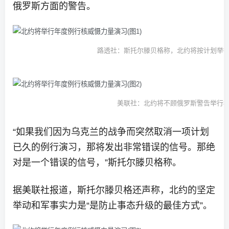
俄罗斯方面的警告。
路透社：斯托尔滕贝格称，北约将按计划举
美联社：北约将不顾俄罗斯警告举行
“如果我们因为乌克兰的战争而突然取消一项计划
已久的例行演习，那将发出非常错误的信号。那绝
对是一个错误的信号，”斯托尔滕贝格称。
据美联社报道，斯托尔滕贝格还声称，北约的坚定
举动和军事实力是“是防止事态升级的最佳方式”。