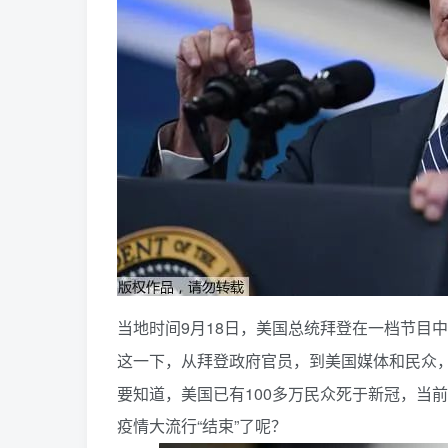
当地时间9月18日，美国总统拜登在一档节目
这一下，从拜登政府官员，到美国媒体和民众
要知道，美国已有100多万民众死于新冠，当
疫情大流行“结束”了呢？