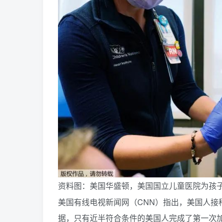
资料图：美国华盛顿，美国国立儿童医院为孩
美国有线电视新闻网（CNN）指出，美国人接
据，只有近半符合条件的美国人完成了第一次加