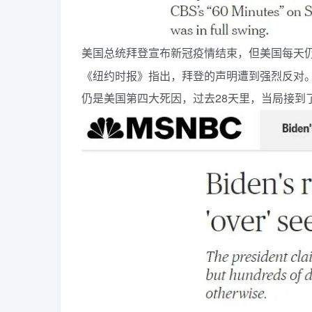
美国总统拜登宣布新冠疫情结束，但美国每天仍
《纽约时报》指出，拜登的声明遭到强烈反对
仍是美国第四大死因，过去28天里，当局接到了