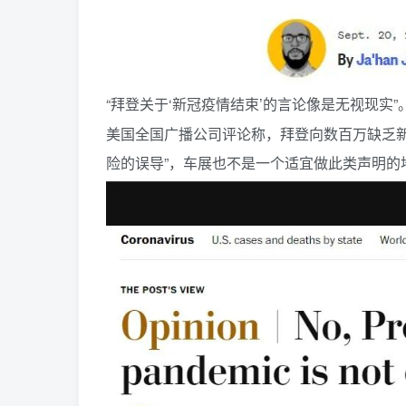
“拜登关于‘新冠疫情结束’的言论像是无视现实
美国全国广播公司评论称，拜登向数百万缺乏新
险的误导”，车展也不是一个适宜做此类声明的