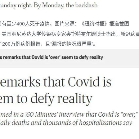
有至少400人死于疫情。图片来源：《纽约时报》报道截图
。美国明尼苏达大学传染病专家奥斯特霍尔姆博士指出，新冠病
200万例病例报告，且“漏报的情况很严重”。