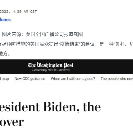
”。图片来源：美国全国广播公司报道截图
冠预防措施的美国民众提出“疫情结束”的建议，是一种“鲁莽、
地方。