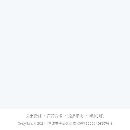
关于我们
广告合作
免责申明
联系我们
Copyright © 2021 ·
咚波电子商务网
蜀ICP备2022019837号-1