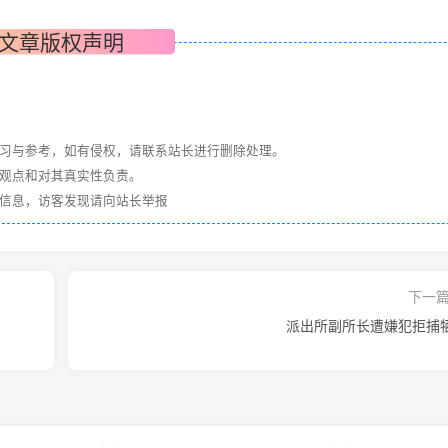
文章版权声明
学习与参考，如有侵权，请联系站长进行删除处理。
其观点和对其真实性负责。
关信息，访客发现请向站长举报
下一
派出所副所长遭嫌犯拒捕