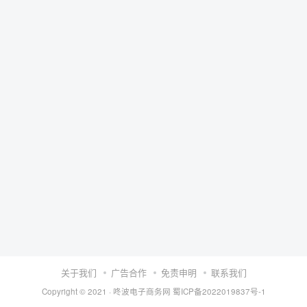
关于我们
广告合作
免责申明
联系我们
Copyright © 2021 ·
咚波电子商务网
蜀ICP备2022019837号-1