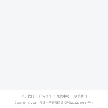
关于我们
广告合作
免责申明
联系我们
Copyright © 2021 ·
咚波电子商务网
蜀ICP备2022019837号-1