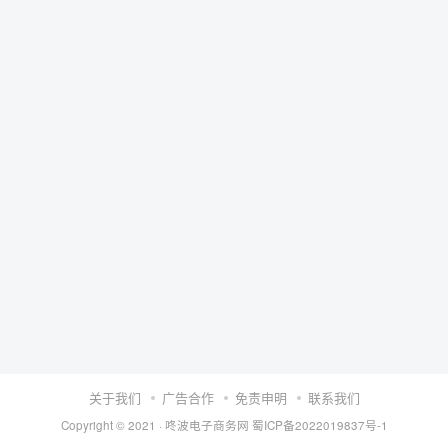
关于我们
广告合作
免责申明
联系我们
Copyright © 2021 ·
咚波电子商务网
蜀ICP备2022019837号-1