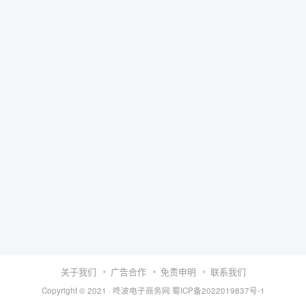
关于我们
广告合作
免责申明
联系我们
Copyright © 2021 ·
咚波电子商务网
蜀ICP备2022019837号-1