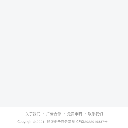
关于我们
广告合作
免责申明
联系我们
Copyright © 2021 ·
咚波电子商务网
蜀ICP备2022019837号-1